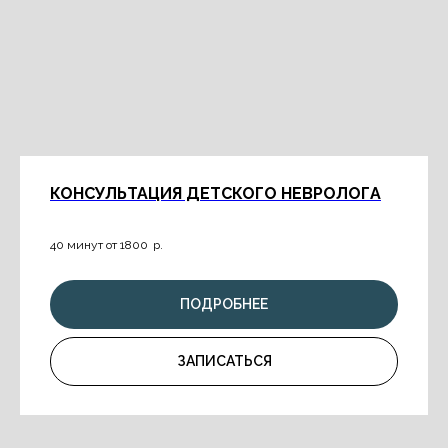
КОНСУЛЬТАЦИЯ ДЕТСКОГО НЕВРОЛОГА
40 минут от 1800
р.
ПОДРОБНЕЕ
ЗАПИСАТЬСЯ