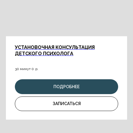
УСТАНОВОЧНАЯ КОНСУЛЬТАЦИЯ
ДЕТСКОГО ПСИХОЛОГА
30 минут 0
р.
ПОДРОБНЕЕ
ЗАПИСАТЬСЯ