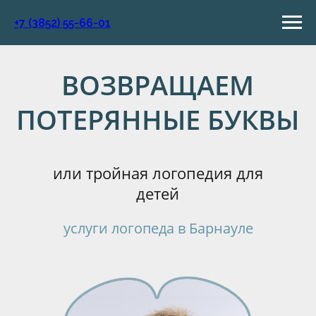
+7 (3852) 55-66-01
ВОЗВРАЩАЕМ
ПОТЕРЯННЫЕ БУКВЫ
или тройная логопедия для
детей
услуги логопеда в Барнауле