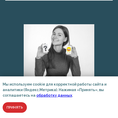
Мы используем cookie для корректной работы сайта и
аналитики (Яндекс.Метрика). Нажимая «Принять», вы
соглашаетесь на
обработку данных
.
МЕДИЦИНСКИЙ
(КЛИНИЧЕСКИЙ) ПСИХОЛОГ|
ДЕТСКИЙ
ПРИНЯТЬ
Ягодкина