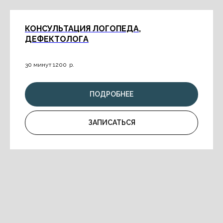
КОНСУЛЬТАЦИЯ ЛОГОПЕДА,
ДЕФЕКТОЛОГА
30 минут 1200
р.
ПОДРОБНЕЕ
ЗАПИСАТЬСЯ