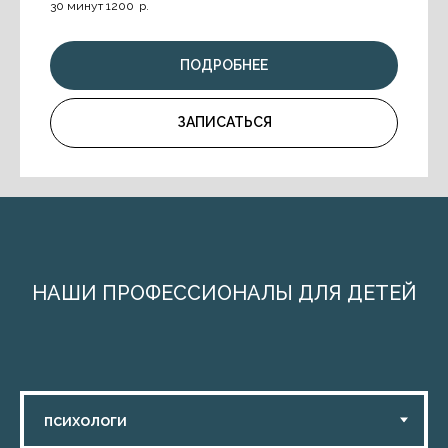
30 минут 1200
р.
ПОДРОБНЕЕ
ЗАПИСАТЬСЯ
НАШИ ПРОФЕССИОНАЛЫ ДЛЯ ДЕТЕЙ