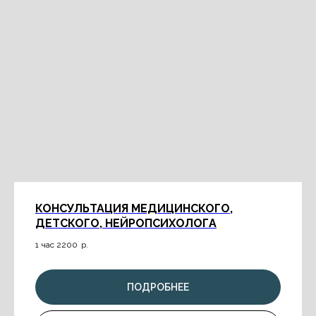
КОНСУЛЬТАЦИЯ МЕДИЦИНСКОГО,
ДЕТСКОГО, НЕЙРОПСИХОЛОГА
1 час 2200
р.
ПОДРОБНЕЕ