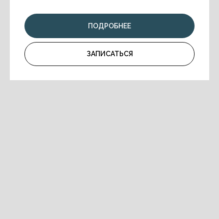
ПОДРОБНЕЕ
ЗАПИСАТЬСЯ
ЧТО ГОВОРЯТ О
НАС РОДИТЕЛИ