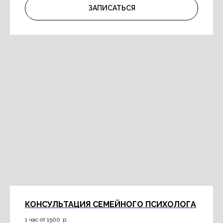
ЗАПИСАТЬСЯ
КОНСУЛЬТАЦИЯ СЕМЕЙНОГО ПСИХОЛОГА
1 час от 1500
р.