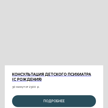
КОНСУЛЬТАЦИЯ ДЕТСКОГО ПСИХИАТРА
(С РОЖДЕНИЯ)
30 минут от 2300
р.
ПОДРОБНЕЕ