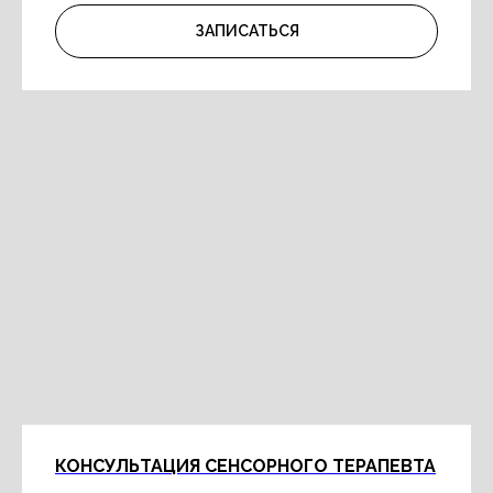
ЗАПИСАТЬСЯ
КОНСУЛЬТАЦИЯ СЕНСОРНОГО ТЕРАПЕВТА