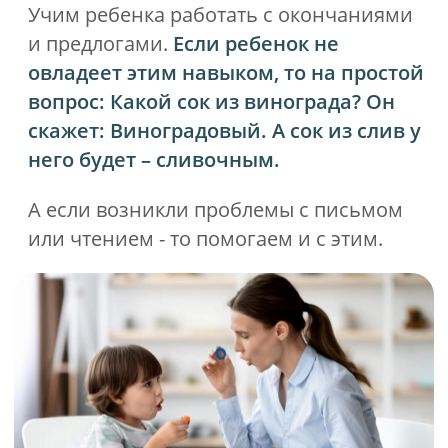
технологиями. И позволяет
корректировать речь и развивать
артикуляцию на новом уровне.
Посмотрите, как проходят занятия
с логопедом