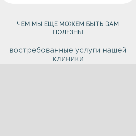
ЧЕМ МЫ ЕЩЕ МОЖЕМ БЫТЬ ВАМ
ПОЛЕЗНЫ
востребованные услуги нашей
клиники