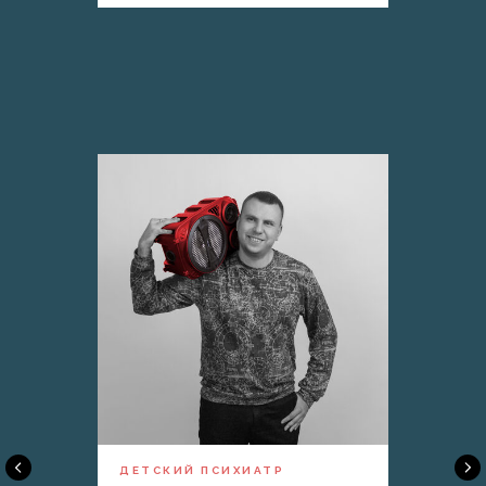
ДЕТСКИЙ ПСИХИАТР