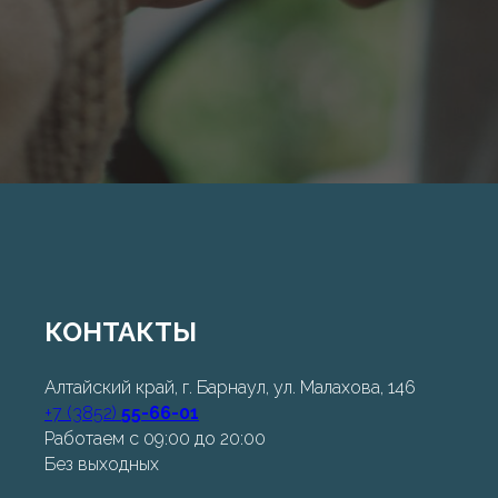
КОНТАКТЫ
Алтайский край, г. Барнаул, ул. Малахова, 146
+7 (3852)
55-66-01
Работаем с 09:00 до 20:00
Без выходных