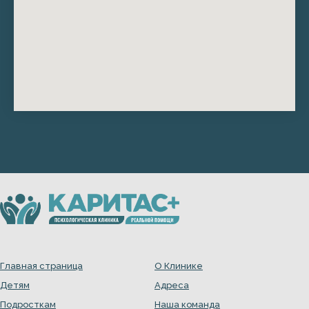
Главная страница
О Клинике
Детям
Адреса
Подросткам
Наша команда