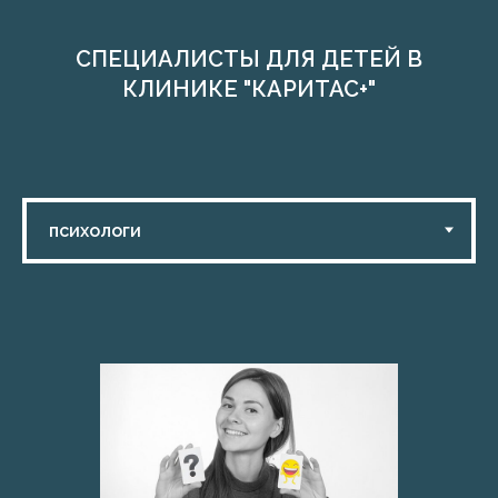
СПЕЦИАЛИСТЫ ДЛЯ ДЕТЕЙ В
КЛИНИКЕ "КАРИТАС+"