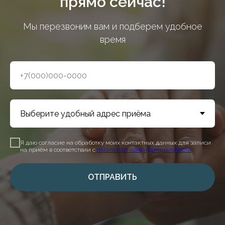
прямо сейчас!
Мы перезвоним вам и подберем удобное
время
Я даю согласие на обработку моих контактных данных для записи
на приём в соответствии с
политикой конфиденциальности
ОТПРАВИТЬ