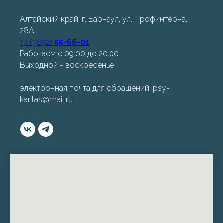
Алтайский край, г. Барнаул, ул. Профинтерна,
28А
+7 (3852)
55-66-01
Работаем с 09:00 до 20:00
Выходной - воскресенье
электронная почта для обращений: psy-
karitas@mail.ru