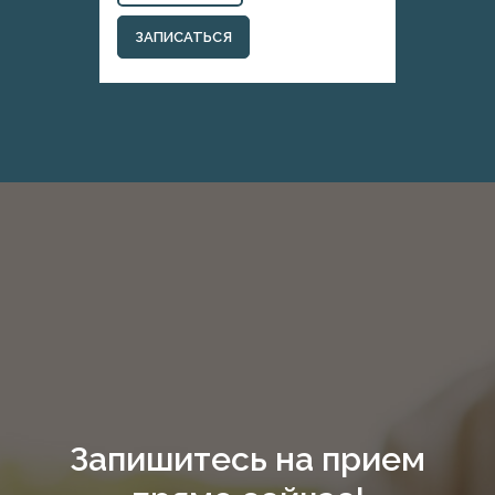
ЗАПИСАТЬСЯ
Запишитесь на прием