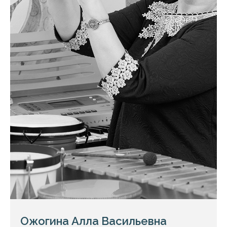
Ожогина Алла Васильевна